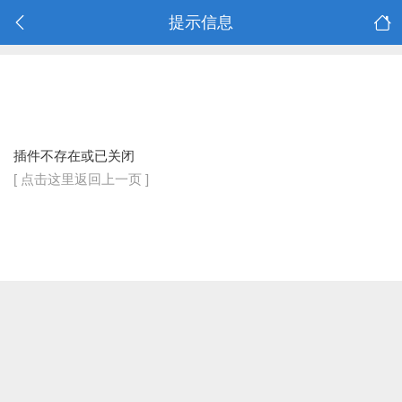
提示信息
插件不存在或已关闭
[ 点击这里返回上一页 ]