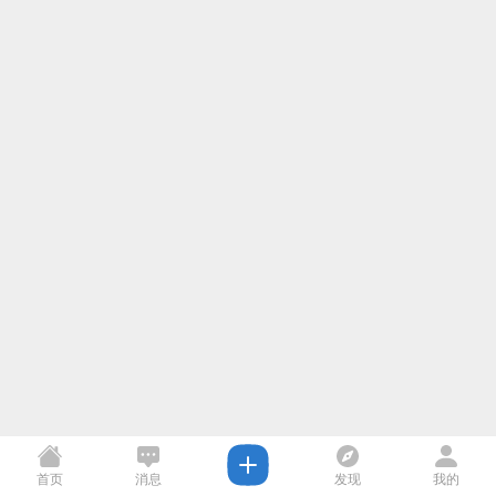
首页
消息
发现
我的