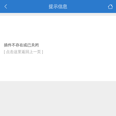
提示信息
插件不存在或已关闭
[ 点击这里返回上一页 ]