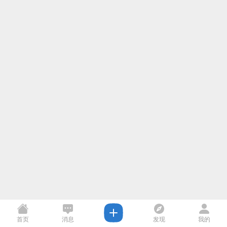
首页
消息
发现
我的